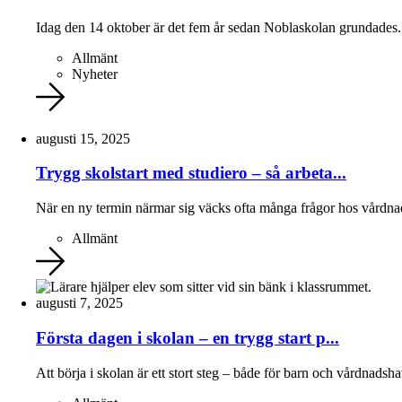
Idag den 14 oktober är det fem år sedan Noblaskolan grundades.
Allmänt
Nyheter
augusti 15, 2025
Trygg skolstart med studiero – så arbeta...
När en ny termin närmar sig väcks ofta många frågor hos vårdna
Allmänt
augusti 7, 2025
Första dagen i skolan – en trygg start p...
Att börja i skolan är ett stort steg – både för barn och vårdnadsha