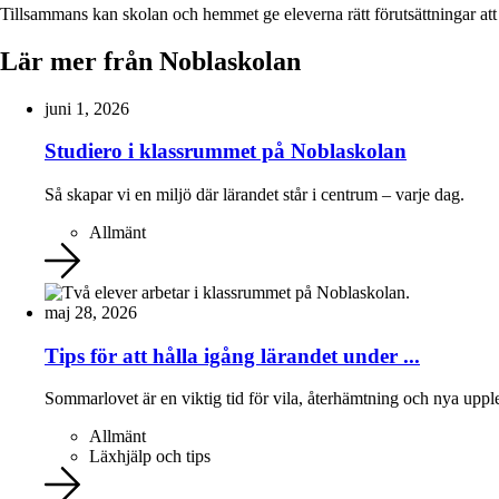
Tillsammans kan skolan och hemmet ge eleverna rätt förutsättningar att
Lär mer från Noblaskolan
juni 1, 2026
Studiero i klassrummet på Noblaskolan
Så skapar vi en miljö där lärandet står i centrum – varje dag.
Allmänt
maj 28, 2026
Tips för att hålla igång lärandet under ...
Sommarlovet är en viktig tid för vila, återhämtning och nya upple
Allmänt
Läxhjälp och tips