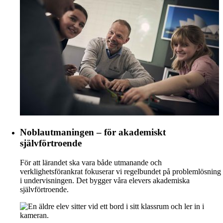
Noblautmaningen – för akademiskt
självförtroende
För att lärandet ska vara både utmanande och
verklighetsförankrat fokuserar vi regelbundet på problemlösning
i undervisningen. Det bygger våra elevers akademiska
självförtroende.