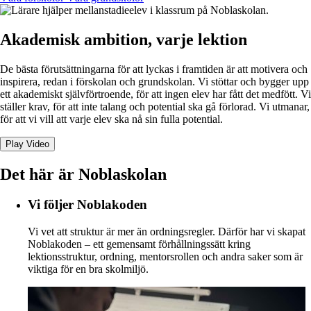
Akademisk ambition, varje lektion
De bästa förutsättningarna för att lyckas i framtiden är att motivera och
inspirera, redan i förskolan och grundskolan. Vi stöttar och bygger upp
ett akademiskt självförtroende, för att ingen elev har fått det medfött. Vi
ställer krav, för att inte talang och potential ska gå förlorad. Vi utmanar,
för att vi vill att varje elev ska nå sin fulla potential.
Play Video
Det här är Noblaskolan
Vi följer Noblakoden
Vi vet att struktur är mer än ordningsregler. Därför har vi skapat
Noblakoden – ett gemensamt förhållningssätt kring
lektionsstruktur, ordning, mentorsrollen och andra saker som är
viktiga för en bra skolmiljö.