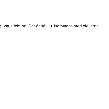
g, varje lektion. Det är så vi tillsammans med eleverna