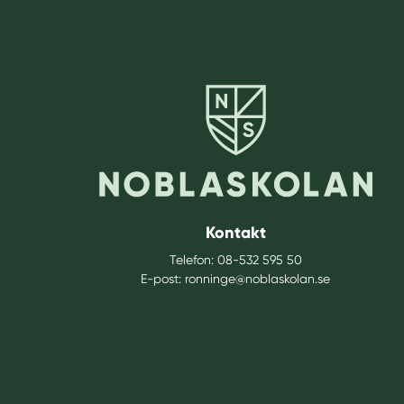
Kontakt
Telefon:
08-532 595 50
E-post:
ronninge@noblaskolan.se