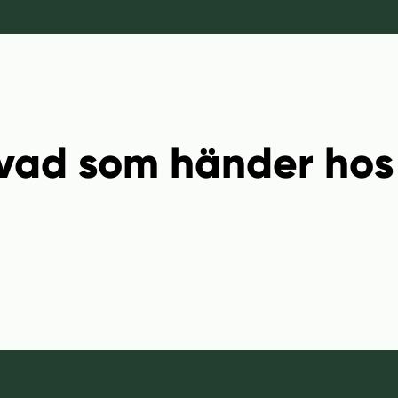
vad som händer hos