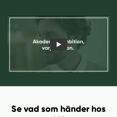
Play Video
Se vad som händer hos