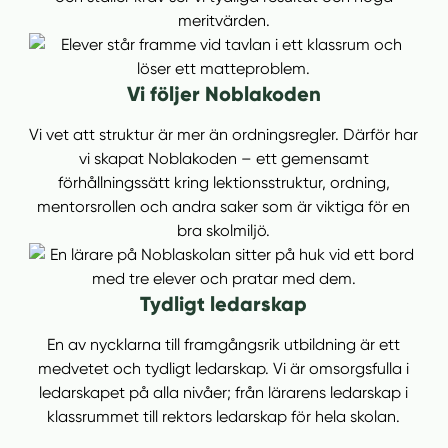
meritvärden.
Vi följer Noblakoden
Vi vet att struktur är mer än ordningsregler. Därför har
vi skapat Noblakoden – ett gemensamt
förhållningssätt kring lektionsstruktur, ordning,
mentorsrollen och andra saker som är viktiga för en
bra skolmiljö.
Tydligt ledarskap
En av nycklarna till framgångsrik utbildning är ett
medvetet och tydligt ledarskap. Vi är omsorgsfulla i
ledarskapet på alla nivåer; från lärarens ledarskap i
klassrummet till rektors ledarskap för hela skolan.