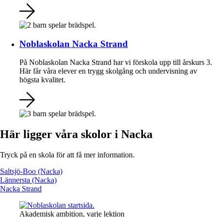
Noblaskolan Nacka Strand
På Noblaskolan Nacka Strand har vi förskola upp till årskurs 3.
Här får våra elever en trygg skolgång och undervisning av
högsta kvalitet.
Här ligger våra skolor i Nacka
Tryck på en skola för att få mer information.
Saltsjö-Boo (Nacka)
Lännersta (Nacka)
Nacka Strand
Akademisk ambition, varje lektion