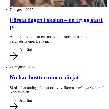
7 augusti, 2025
Första dagen i skolan – en trygg start
p…
Att börja i skolan är ett stort steg – både för barn och
vårdnadshavare. Det kan…
Allmänt
21 augusti, 2024
Nu har höstterminen börjat
Skolan har äntligen börjat och vi välkomnar två nya skolor till
Noblaskolan.
Allmänt