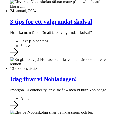
24 januari, 2024
3 tips för ett välgrundat skolval
Hur ska man tänka för att ta ett välgrundat skolval?
Läxhjälp och tips
Skolvalet
13 oktober, 2023
Idag firar vi Nobladagen!
Imorgon 14 oktober fyller vi tre år – men vi firar Nobladage…
Allmänt