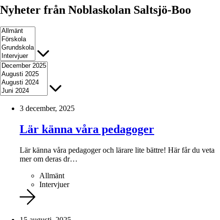
Nyheter från Noblaskolan Saltsjö-Boo
3 december, 2025
Lär känna våra pedagoger
Lär känna våra pedagoger och lärare lite bättre! Här får du veta
mer om deras dr…
Allmänt
Intervjuer
15 augusti, 2025