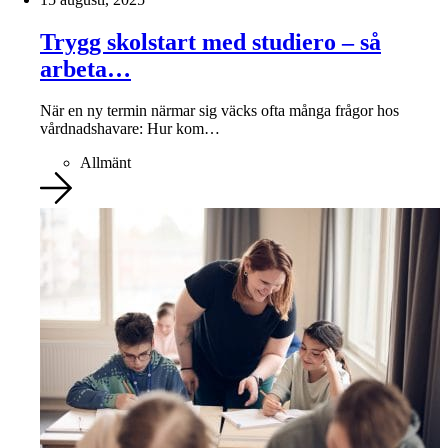
Trygg skolstart med studiero – så
arbeta…
När en ny termin närmar sig väcks ofta många frågor hos
vårdnadshavare: Hur kom…
Allmänt