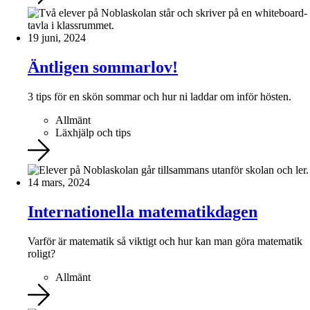
19 juni, 2024
Äntligen sommarlov!
3 tips för en skön sommar och hur ni laddar om inför hösten.
Allmänt
Läxhjälp och tips
14 mars, 2024
Internationella matematikdagen
Varför är matematik så viktigt och hur kan man göra matematik
roligt?
Allmänt