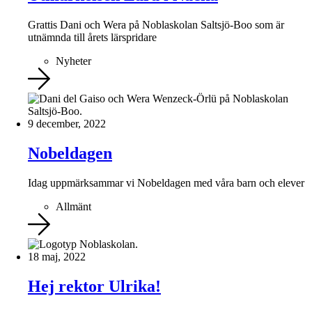
Grattis Dani och Wera på Noblaskolan Saltsjö-Boo som är
utnämnda till årets lärspridare
Nyheter
9 december, 2022
Nobeldagen
Idag uppmärksammar vi Nobeldagen med våra barn och elever
Allmänt
18 maj, 2022
Hej rektor Ulrika!