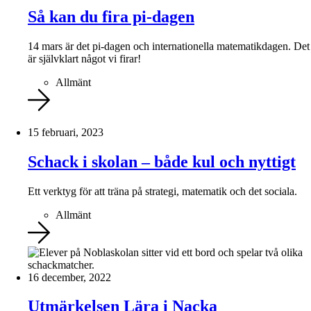
Så kan du fira pi-dagen
14 mars är det pi-dagen och internationella matematikdagen. Det
är självklart något vi firar!
Allmänt
15 februari, 2023
Schack i skolan – både kul och nyttigt
Ett verktyg för att träna på strategi, matematik och det sociala.
Allmänt
16 december, 2022
Utmärkelsen Lära i Nacka