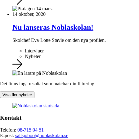
14 oktober, 2020
Nu lanseras Noblaskolan!
Skolchef Eva-Lotte Stavle om den nya profilen.
Intervjuer
Nyheter
Det finns inga resultat som matchar din filtrering.
Visa fler nyheter
Kontakt
Telefon:
08-715 04 51
E-post:
saltsjoboo@noblaskolan.se