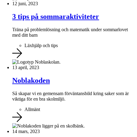
12 juni, 2023
3 tips på sommaraktiviteter
Träna på problemlösning och matematik under sommarlovet
med ditt barn
Läxhjälp och tips
13 april, 2023
Noblakoden
Så skapar vi en gemensam förväntansbild kring saker som är
viktiga för en bra skolmiljö.
Allmänt
14 mars, 2023