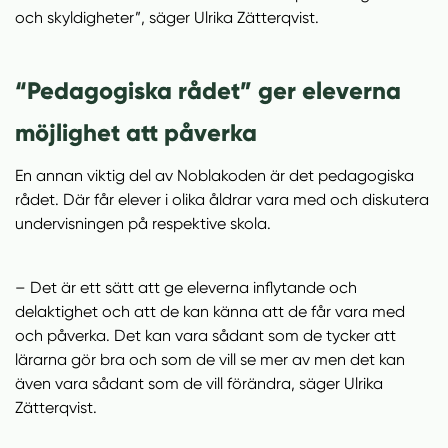
och skyldigheter”, säger Ulrika Zätterqvist.
“Pedagogiska rådet” ger eleverna
möjlighet att påverka
En annan viktig del av Noblakoden är det pedagogiska
rådet. Där får elever i olika åldrar vara med och diskutera
undervisningen på respektive skola.
– Det är ett sätt att ge eleverna inflytande och
delaktighet och att de kan känna att de får vara med
och påverka. Det kan vara sådant som de tycker att
lärarna gör bra och som de vill se mer av men det kan
även vara sådant som de vill förändra, säger Ulrika
Zätterqvist.