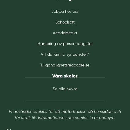
Jobba hos oss
Schoolsoft
AcadeMedia
Hantering av personuppgifter
Vill du lämna synpunkter?
Tillgänglighetsredogörelse
Våra skolor
Se alla skolor
Vi använder cookies för att mäta trafiken på hemsidan och
för statistik. Informationen som samlas in är anonym.