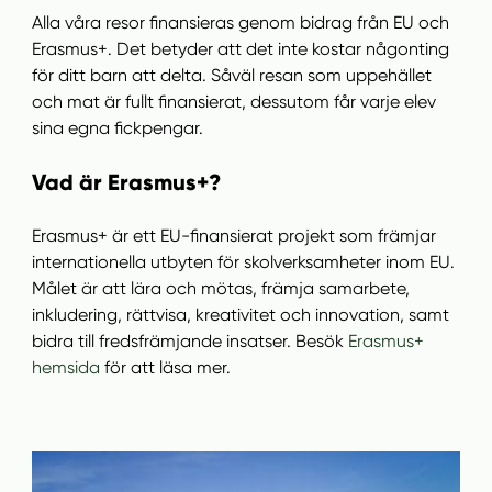
Alla våra resor finansieras genom bidrag från EU och
Erasmus+. Det betyder att det inte kostar någonting
för ditt barn att delta. Såväl resan som uppehället
och mat är fullt finansierat, dessutom får varje elev
sina egna fickpengar.
Vad är Erasmus+?
Erasmus+ är ett EU-finansierat projekt som främjar
internationella utbyten för skolverksamheter inom EU.
Målet är att lära och mötas, främja samarbete,
inkludering, rättvisa, kreativitet och innovation, samt
bidra till fredsfrämjande insatser. Besök
Erasmus+
hemsida
för att läsa mer.