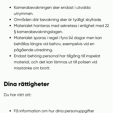
Kamerabevakningen sker endast i utvalda
utrymmen.
Områden där bevakning sker är tydligt skyltade.
Materialet hanteras med sekretess i enlighet med 22
§ kamerabevakningslagen.
Materialet sparas i regel i fyra (4) dagar men kan
behållas längre vid behov, exempelvis vid en
pågående utredning.
Endast behörig personal har tillgång till inspelat
material, och det kan lämnas ut till polisen vid
misstanke om brott.
Dina rättigheter
Du har rätt att:
Få information om hur dina personuppgifter