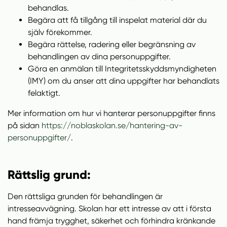
behandlas.
Begära att få tillgång till inspelat material där du
själv förekommer.
Begära rättelse, radering eller begränsning av
behandlingen av dina personuppgifter.
Göra en anmälan till Integritetsskyddsmyndigheten
(IMY) om du anser att dina uppgifter har behandlats
felaktigt.
Mer information om hur vi hanterar personuppgifter finns
på sidan
https://noblaskolan.se/hantering-av-
personuppgifter/
.
Rättslig grund:
Den rättsliga grunden för behandlingen är
intresseavvägning. Skolan har ett intresse av att i första
hand främja trygghet, säkerhet och förhindra kränkande