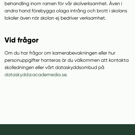
behandling inom ramen för vår skolverksamhet. Även i
andra hand förebygga olaga intrång och brott i skolans
lokaler även när skolan ej bedriver verksamhet.
Vid frågor
Om du har frågor om kamerabevakningen eller hur
personuppgifter hanteras är du välkommen att kontakta
skolledningen eller vårt dataskyddsombud på
dataskydd@academedia.se
.