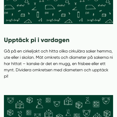
Upptäck pi i vardagen
Gå på en cirkeljakt och hitta olika cirkulära saker hemma,
ute eller i skolan. Mät omkrets och diameter på sakerna ni
har hittat – kanske är det en mugg, en frisbee eller ett
mynt. Dividera omkretsen med diametern och upptäck
pi!