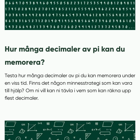
Hur många decimaler av pi kan du
memorera?
Testa hur många decimaler av pi du kan memorera under
en viss tid. Finns det någon minnesstrategi som kan vara
till hjälp? Om ni vill kan ni tävla i vem som kan räkna upp
flest decimaler.