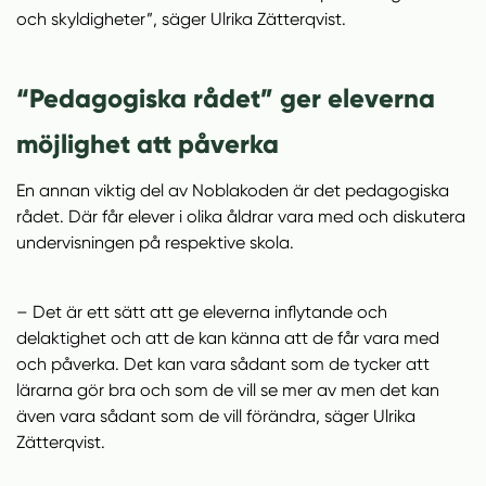
och skyldigheter”, säger Ulrika Zätterqvist.
“Pedagogiska rådet” ger eleverna
möjlighet att påverka
En annan viktig del av Noblakoden är det pedagogiska
rådet. Där får elever i olika åldrar vara med och diskutera
undervisningen på respektive skola.
– Det är ett sätt att ge eleverna inflytande och
delaktighet och att de kan känna att de får vara med
och påverka. Det kan vara sådant som de tycker att
lärarna gör bra och som de vill se mer av men det kan
även vara sådant som de vill förändra, säger Ulrika
Zätterqvist.