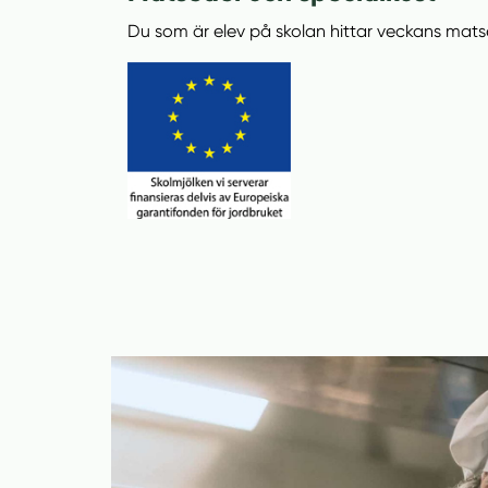
Du som är elev på skolan hittar veckans mats