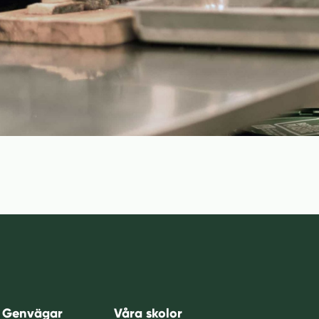
Genvägar
Våra skolor