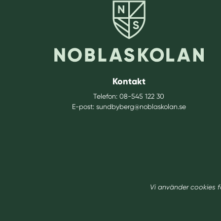
Kontakt
Telefon:
08-545 122 30
E-post:
sundbyberg@noblaskolan.se
Vi använder cookies f