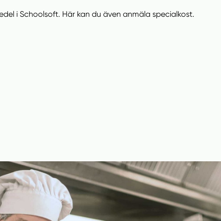
edel i Schoolsoft. Här kan du även anmäla specialkost.