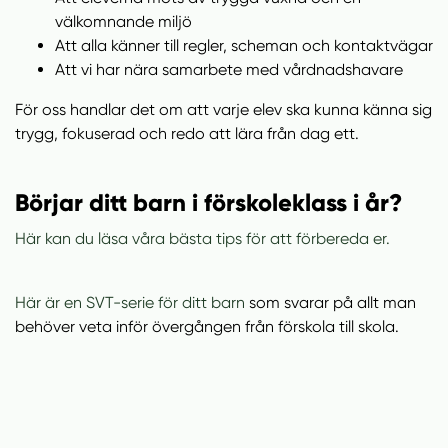
välkomnande miljö
Att alla känner till regler, scheman och kontaktvägar
Att vi har nära samarbete med vårdnadshavare
För oss handlar det om att varje elev ska kunna känna sig
trygg, fokuserad och redo att lära från dag ett.
Börjar ditt barn i förskoleklass i år?
Här kan du läsa våra bästa tips för att förbereda er.
Här är en SVT-serie för ditt barn
som svarar på allt man
behöver veta inför övergången från förskola till skola.