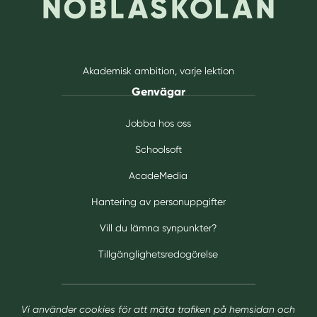
Akademisk ambition, varje lektion
Genvägar
Jobba hos oss
Schoolsoft
AcadeMedia
Hantering av personuppgifter
Vill du lämna synpunkter?
Tillgänglighetsredogörelse
Vi använder cookies för att mäta trafiken på hemsidan och