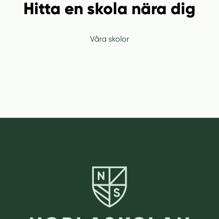
Hitta en skola nära dig
Våra skolor