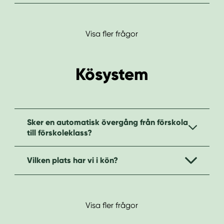
Visa fler frågor
Kösystem
Sker en automatisk övergång från förskola
till förskoleklass?
Vilken plats har vi i kön?
Visa fler frågor