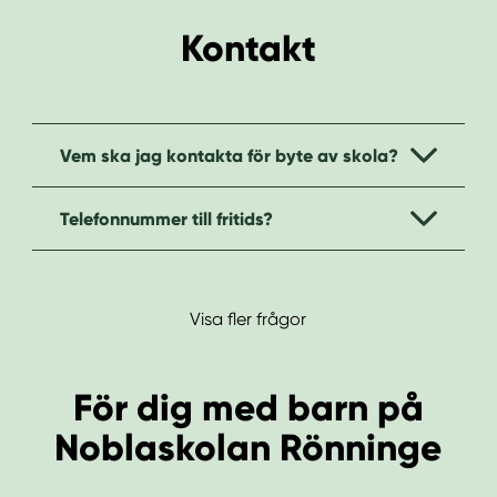
Kontakt
Vem ska jag kontakta för byte av skola?
Telefonnummer till fritids?
Visa fler frågor
För dig med barn på
Noblaskolan Rönninge