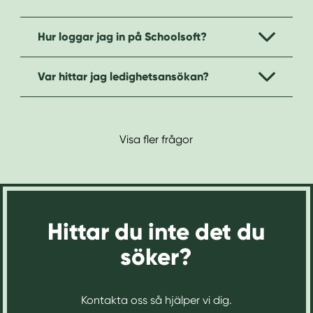
Hur loggar jag in på Schoolsoft?
Var hittar jag ledighetsansökan?
Visa fler frågor
Hittar du inte det du
söker?
Kontakta oss så hjälper vi dig.