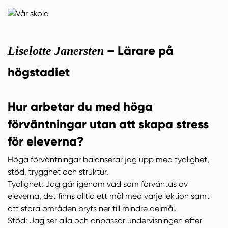
– Lärare på
Liselotte Janersten
högstadiet
Hur arbetar du med höga
förväntningar utan att skapa stress
för eleverna?
Höga förväntningar balanserar jag upp med tydlighet,
stöd, trygghet och struktur.
Tydlighet: Jag går igenom vad som förväntas av
eleverna, det finns alltid ett mål med varje lektion samt
att stora områden bryts ner till mindre delmål.
Stöd: Jag ser alla och anpassar undervisningen efter