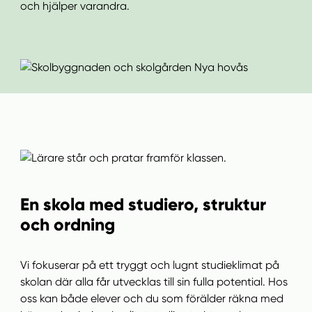
och hjälper varandra.
En skola med studiero, struktur
och ordning
Vi fokuserar på ett tryggt och lugnt studieklimat på
skolan där alla får utvecklas till sin fulla potential. Hos
oss kan både elever och du som förälder räkna med