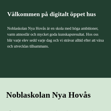
Välkommen på digitalt öppet hus
Noblaskolan Nya Hovås är en skola med höga ambitioner,
varm atmosfär och mycket goda kunskapsresultat. Hos oss
blir varje elev sedd varje dag och vi strävar alltid efter att växa
och utvecklas tillsammans.
Noblaskolan Nya Hovås