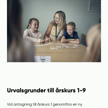
Urvalsgrunder till årskurs 1-9
Vid antagning till årskurs 1 genomförs en ny