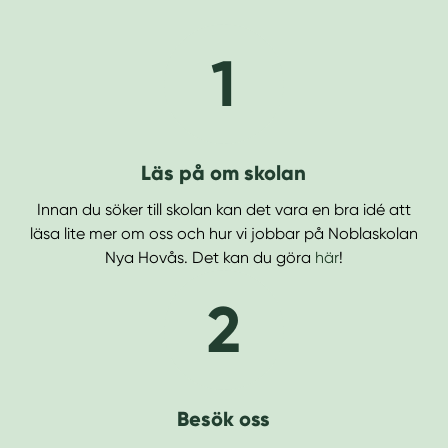
1
Läs på om skolan
Innan du söker till skolan kan det vara en bra idé att
läsa lite mer om oss och hur vi jobbar på Noblaskolan
Nya Hovås. Det kan du göra
här
!
2
Besök oss