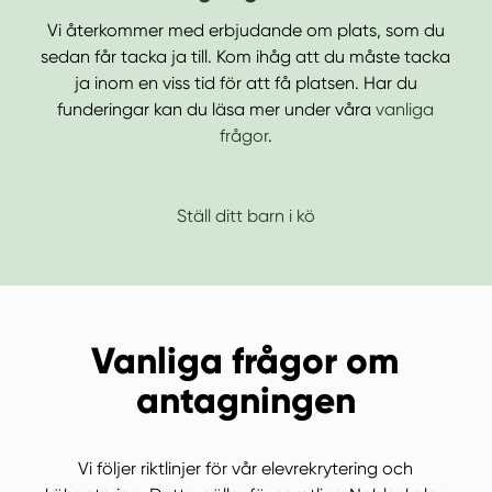
Vi återkommer med erbjudande om plats, som du
sedan får tacka ja till. Kom ihåg att du måste tacka
ja inom en viss tid för att få platsen. Har du
funderingar kan du läsa mer under våra
vanliga
frågor
.
Ställ ditt barn i kö
Vanliga frågor om
antagningen
Vi följer riktlinjer för vår elevrekrytering och