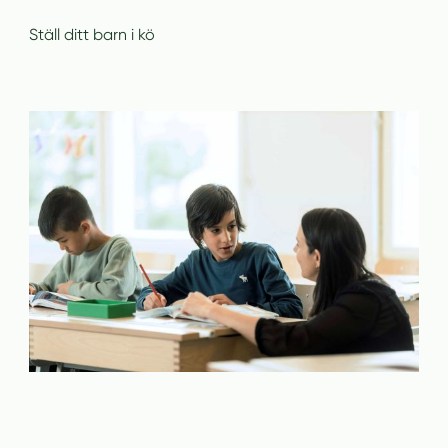
Ställ ditt barn i kö