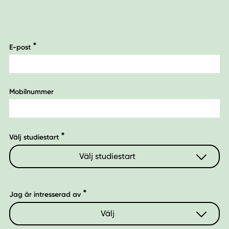
E-post
Mobilnummer
Välj studiestart
Välj studiestart
2026
Jag är intresserad av
2027
Välj