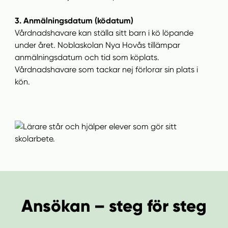
3. Anmälningsdatum (ködatum)
Vårdnadshavare kan ställa sitt barn i kö löpande
under året. Noblaskolan Nya Hovås tillämpar
anmälningsdatum och tid som köplats.
Vårdnadshavare som tackar nej förlorar sin plats i
kön.
Ansökan – steg för steg