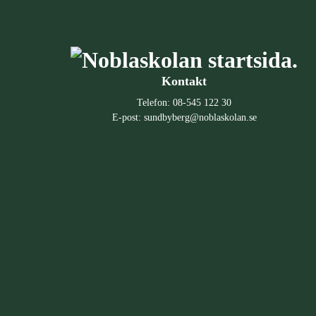
Kontakt
Telefon:
08-545 122 30
E-post:
sundbyberg@noblaskolan.se