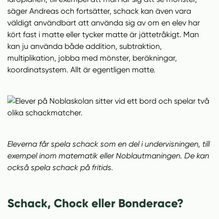
säger Andreas och fortsätter, schack kan även vara
väldigt användbart att använda sig av om en elev har
kört fast i matte eller tycker matte är jättetråkigt. Man
kan ju använda både addition, subtraktion,
multiplikation, jobba med mönster, beräkningar,
koordinatsystem. Allt är egentligen matte.
Eleverna får spela schack som en del i undervisningen, till
exempel inom matematik eller Noblautmaningen. De kan
också spela schack på fritids.
Schack, Chock eller Bonderace?