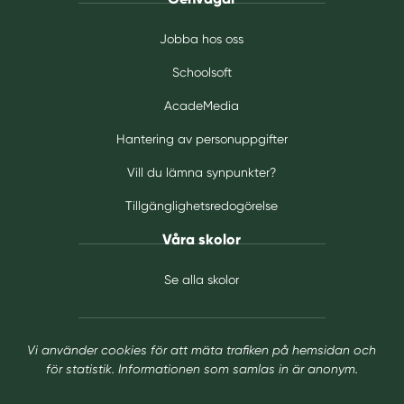
Jobba hos oss
Schoolsoft
AcadeMedia
Hantering av personuppgifter
Vill du lämna synpunkter?
Tillgänglighetsredogörelse
Våra skolor
Se alla skolor
Vi använder cookies för att mäta trafiken på hemsidan och
för statistik. Informationen som samlas in är anonym.