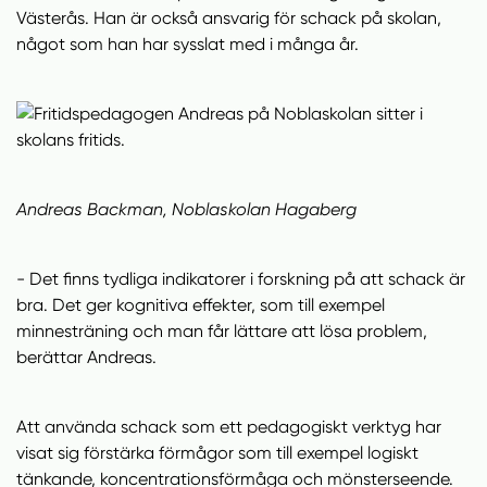
Västerås. Han är också ansvarig för schack på skolan,
något som han har sysslat med i många år.
Andreas Backman, Noblaskolan Hagaberg
- Det finns tydliga indikatorer i forskning på att schack är
bra. Det ger kognitiva effekter, som till exempel
minnesträning och man får lättare att lösa problem,
berättar Andreas.
Att använda schack som ett pedagogiskt verktyg har
visat sig förstärka förmågor som till exempel logiskt
tänkande, koncentrationsförmåga och mönsterseende.