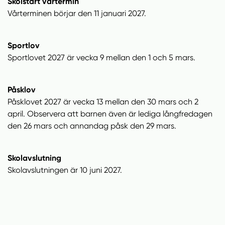
Skolstart vårtermin
Vårterminen börjar den 11 januari 2027.
Sportlov
Sportlovet 2027 är vecka 9 mellan den 1 och 5 mars.
Påsklov
Påsklovet 2027 är vecka 13 mellan den 30 mars och 2
april. Observera att barnen även är lediga långfredagen
den 26 mars och annandag påsk den 29 mars.
Skolavslutning
Skolavslutningen är 10 juni 2027.