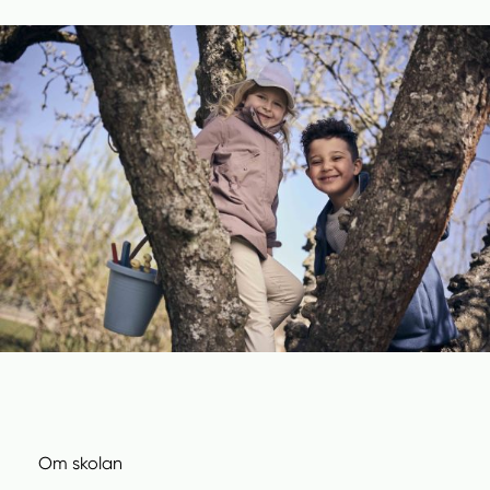
Om skolan