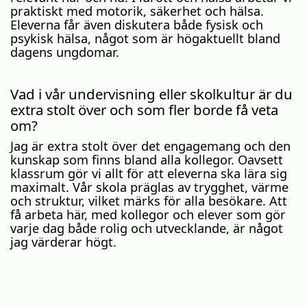
praktiskt med motorik, säkerhet och hälsa.
Eleverna får även diskutera både fysisk och
psykisk hälsa, något som är högaktuellt bland
dagens ungdomar.
Vad i vår undervisning eller skolkultur är du
extra stolt över och som fler borde få veta
om?
Jag är extra stolt över det engagemang och den
kunskap som finns bland alla kollegor. Oavsett
klassrum gör vi allt för att eleverna ska lära sig
maximalt. Vår skola präglas av trygghet, värme
och struktur, vilket märks för alla besökare. Att
få arbeta här, med kollegor och elever som gör
varje dag både rolig och utvecklande, är något
jag värderar högt.