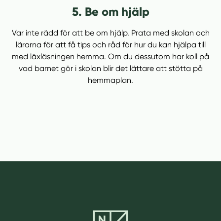
5. Be om hjälp
Var inte rädd för att be om hjälp. Prata med skolan och
lärarna för att få tips och råd för hur du kan hjälpa till
med läxläsningen hemma. Om du dessutom har koll på
vad barnet gör i skolan blir det lättare att stötta på
hemmaplan.