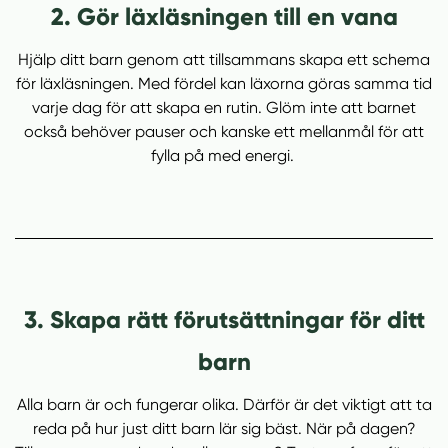
2. Gör läxläsningen till en vana
Hjälp ditt barn genom att tillsammans skapa ett schema
för läxläsningen. Med fördel kan läxorna göras samma tid
varje dag för att skapa en rutin. Glöm inte att barnet
också behöver pauser och kanske ett mellanmål för att
fylla på med energi.
3. Skapa rätt förutsättningar för ditt
barn
Alla barn är och fungerar olika. Därför är det viktigt att ta
reda på hur just ditt barn lär sig bäst. När på dagen?