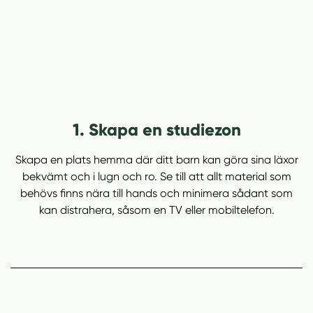
1. Skapa en studiezon
Skapa en plats hemma där ditt barn kan göra sina läxor
bekvämt och i lugn och ro. Se till att allt material som
behövs finns nära till hands och minimera sådant som
kan distrahera, såsom en TV eller mobiltelefon.