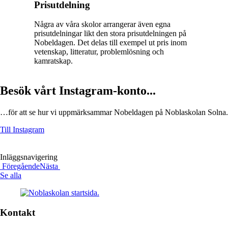
Prisutdelning
Några av våra skolor arrangerar även egna
prisutdelningar likt den stora prisutdelningen på
Nobeldagen. Det delas till exempel ut pris inom
vetenskap, litteratur, problemlösning och
kamratskap.
Besök vårt Instagram-konto...
…för att se hur vi uppmärksammar Nobeldagen på Noblaskolan Solna.
Till Instagram
Inläggsnavigering
Föregående
Nästa
Se alla
Kontakt