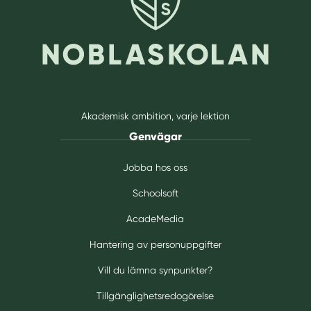
Akademisk ambition, varje lektion
Genvägar
Jobba hos oss
Schoolsoft
AcadeMedia
Hantering av personuppgifter
Vill du lämna synpunkter?
Tillgänglighetsredogörelse