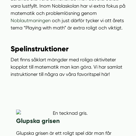
vara lustfyllt. Inom Noblaskolan har vi extra fokus på
matematik och problemlösning genom
Noblautmaningen
och just därför tycker vi att årets
tema “Playing with math” är extra roligt och viktigt.
Spelinstruktioner
Det finns såklart mängder med roliga aktiviteter
kopplat till matematik man kan göra. Vi har samlat
instruktioner till några av våra favoritspel här!
Glupska grisen
Glupska grisen är ett roligt spel där man får