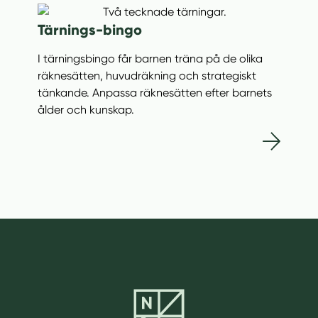
Tärnings-bingo
I tärningsbingo får barnen träna på de olika
räknesätten, huvudräkning och strategiskt
tänkande. Anpassa räknesätten efter barnets
ålder och kunskap.