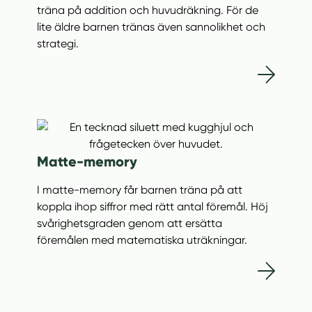
träna på addition och huvudräkning. För de
lite äldre barnen tränas även sannolikhet och
strategi.
Matte-memory
I matte-memory får barnen träna på att
koppla ihop siffror med rätt antal föremål. Höj
svårighetsgraden genom att ersätta
föremålen med matematiska uträkningar.