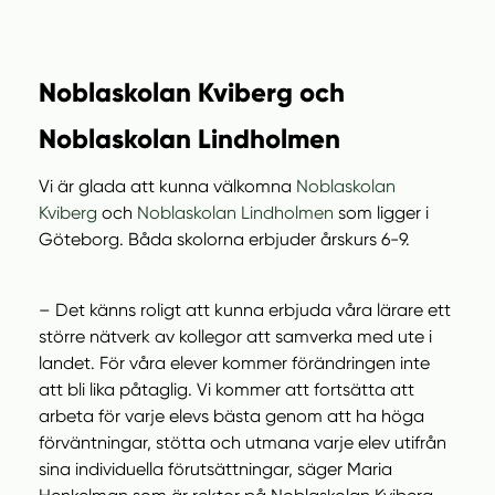
Noblaskolan Kviberg och
Noblaskolan Lindholmen
Vi är glada att kunna välkomna
Noblaskolan
Kviberg
och
Noblaskolan Lindholmen
som ligger i
Göteborg. Båda skolorna erbjuder årskurs 6-9.
– Det känns roligt att kunna erbjuda våra lärare ett
större nätverk av kollegor att samverka med ute i
landet. För våra elever kommer förändringen inte
att bli lika påtaglig. Vi kommer att fortsätta att
arbeta för varje elevs bästa genom att ha höga
förväntningar, stötta och utmana varje elev utifrån
sina individuella förutsättningar, säger Maria