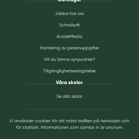
Jobba hos oss
Schoolsoft
AcadeMedia
Hantering av personuppgifter
Vill du lämna synpunkter?
Tillgänglighetsredogörelse
Våra skolor
Se alla skolor
Vi använder cookies för att mäta trafiken på hemsidan och
för statistik. Informationen som samlas in är anonym.