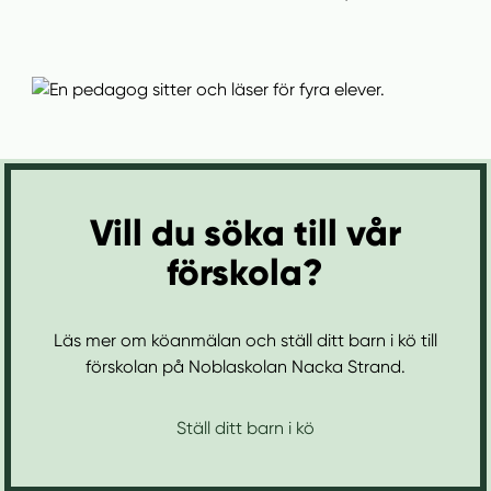
Vill du söka till vår
förskola?
Läs mer om köanmälan och ställ ditt barn i kö till
förskolan på Noblaskolan Nacka Strand.
Ställ ditt barn i kö