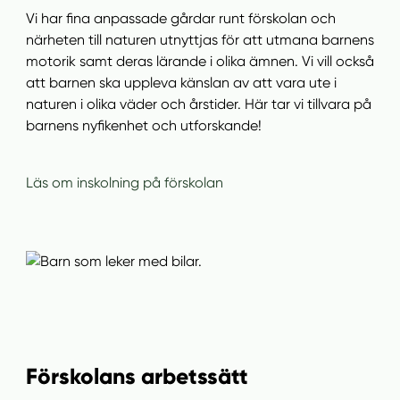
Vi har fina anpassade gårdar runt förskolan och
närheten till naturen utnyttjas för att utmana barnens
motorik samt deras lärande i olika ämnen. Vi vill också
att barnen ska uppleva känslan av att vara ute i
naturen i olika väder och årstider. Här tar vi tillvara på
barnens nyfikenhet och utforskande!
Läs om inskolning på förskolan
Förskolans arbetssätt