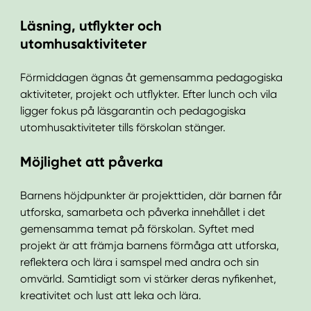
Läsning, utflykter och
utomhusaktiviteter
Förmiddagen ägnas åt gemensamma pedagogiska
aktiviteter, projekt och utflykter. Efter lunch och vila
ligger fokus på läsgarantin och pedagogiska
utomhusaktiviteter tills förskolan stänger.
Möjlighet att påverka
Barnens höjdpunkter är projekttiden, där barnen får
utforska, samarbeta och påverka innehållet i det
gemensamma temat på förskolan. Syftet med
projekt är att främja barnens förmåga att utforska,
reflektera och lära i samspel med andra och sin
omvärld. Samtidigt som vi stärker deras nyfikenhet,
kreativitet och lust att leka och lära.