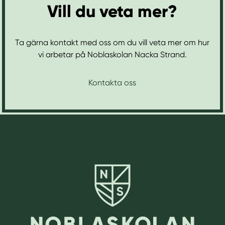
Vill du veta mer?
Ta gärna kontakt med oss om du vill veta mer om hur
vi arbetar på Noblaskolan Nacka Strand.
Kontakta oss