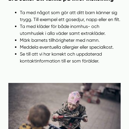
Ta med något som gör att ditt barn känner sig
trygg. Till exempel ett gosedjur, napp eller en filt.
Ta med kläder för både inomhus- och
utomhuslek i alla väder samt extrakläder.
Märk barnets tillhörigheter med namn.
Meddela eventuella allergier eller specialkost.
Se till att vi har korrekt och uppdaterad
kontaktinformation till er som förälder.