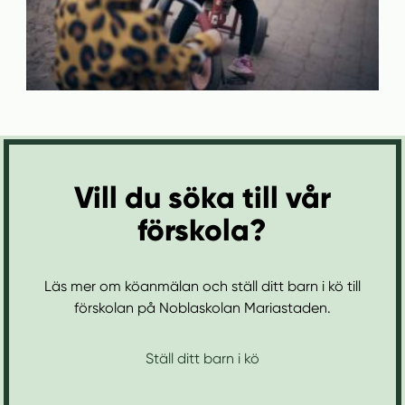
Vill du söka till vår
förskola?
Läs mer om köanmälan och ställ ditt barn i kö till
förskolan på Noblaskolan Mariastaden.
Ställ ditt barn i kö