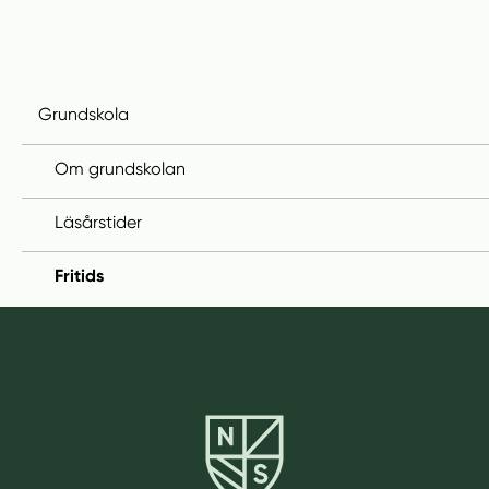
Grundskola
Om grundskolan
Läsårstider
Fritids