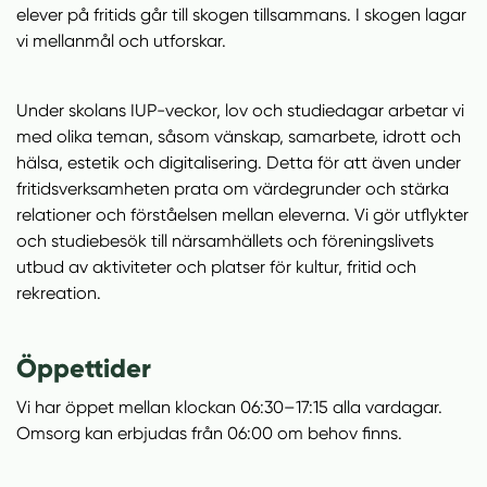
elever på fritids går till skogen tillsammans. I skogen lagar
vi mellanmål och utforskar.
Under skolans IUP-veckor, lov och studiedagar arbetar vi
med olika teman, såsom vänskap, samarbete, idrott och
hälsa, estetik och digitalisering. Detta för att även under
fritidsverksamheten prata om värdegrunder och stärka
relationer och förståelsen mellan eleverna. Vi gör utflykter
och studiebesök till närsamhällets och föreningslivets
utbud av aktiviteter och platser för kultur, fritid och
rekreation.
Öppettider
Vi har öppet mellan klockan 06:30–17:15 alla vardagar.
Omsorg kan erbjudas från 06:00 om behov finns.