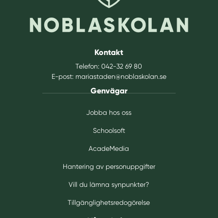
Kontakt
Telefon:
042-32 69 80
E-post:
mariastaden@noblaskolan.se
Genvägar
Jobba hos oss
Schoolsoft
AcadeMedia
Hantering av personuppgifter
Vill du lämna synpunkter?
Tillgänglighetsredogörelse