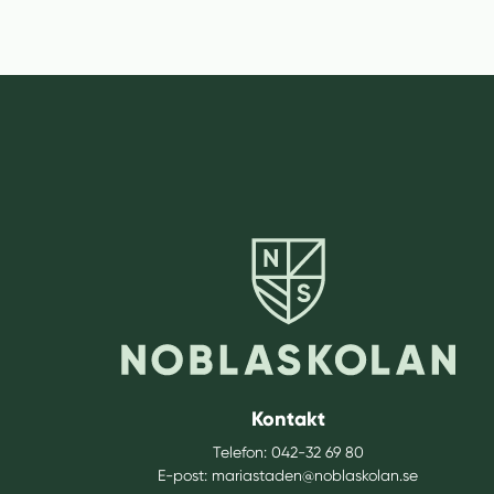
Kontakt
Telefon:
042-32 69 80
E-post:
mariastaden@noblaskolan.se