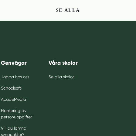
SE ALLA
Genvägar
Våra skolor
Jobba hos oss
Se alla skolor
Schoolsoft
AcadeMedia
Hantering av
personuppgifter
Vill du lämna
synpunkter?