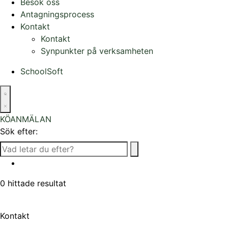
Besök oss
Antagningsprocess
Kontakt
Kontakt
Synpunkter på verksamheten
SchoolSoft
KÖANMÄLAN
Sök efter:
0
hittade resultat
Kontakt