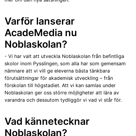
Varför lanserar
AcadeMedia nu
Noblaskolan?
- Vi har valt att utveckla Noblaskolan från befintliga
skolor inom Pysslingen, som alla har som gemensam
nämnare att vi vill ge eleverna bästa tänkbara
förutsättningar för akademisk utveckling – från
förskolan till högstadiet. Att vi kan samlas under
Noblaskolan ger oss större möjligheter att lära av
varandra och dessutom tydliggör vi vad vi står för.
Vad kännetecknar
Noblaskolan?