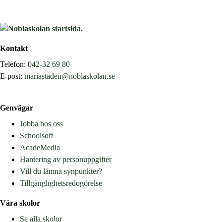
Kontakt
Telefon:
042-32 69 80
E-post:
mariastaden@noblaskolan.se
Genvägar
Jobba hos oss
Schoolsoft
AcadeMedia
Hantering av personuppgifter
Vill du lämna synpunkter?
Tillgänglighetsredogörelse
Våra skolor
Se alla skolor