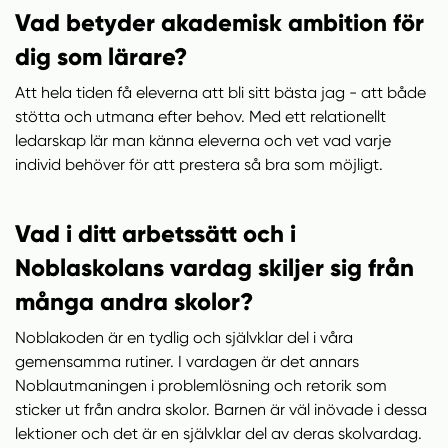
Vad betyder akademisk ambition för
dig som lärare?
Att hela tiden få eleverna att bli sitt bästa jag - att både
stötta och utmana efter behov. Med ett relationellt
ledarskap lär man känna eleverna och vet vad varje
individ behöver för att prestera så bra som möjligt.
Vad i ditt arbetssätt och i
Noblaskolans vardag skiljer sig från
många andra skolor?
Noblakoden är en tydlig och självklar del i våra
gemensamma rutiner. I vardagen är det annars
Noblautmaningen i problemlösning och retorik som
sticker ut från andra skolor. Barnen är väl inövade i dessa
lektioner och det är en självklar del av deras skolvardag.