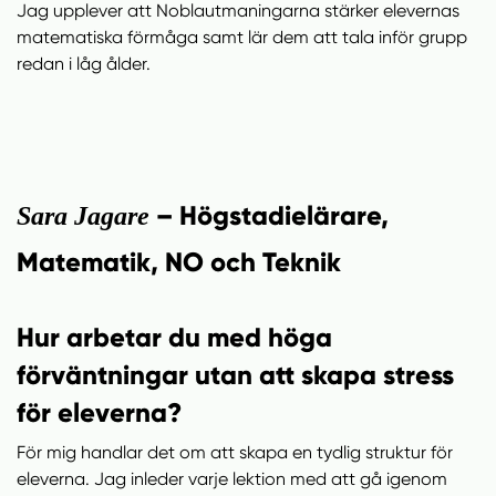
Jag upplever att Noblautmaningarna stärker elevernas
matematiska förmåga samt lär dem att tala inför grupp
redan i låg ålder.
– Högstadielärare,
Sara Jagare
Matematik, NO och Teknik
Hur arbetar du med höga
förväntningar utan att skapa stress
för eleverna?
För mig handlar det om att skapa en tydlig struktur för
eleverna. Jag inleder varje lektion med att gå igenom