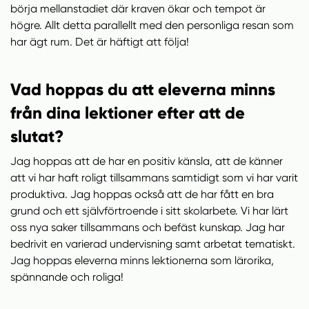
börja mellanstadiet där kraven ökar och tempot är
högre. Allt detta parallellt med den personliga resan som
har ägt rum. Det är häftigt att följa!
Vad hoppas du att eleverna minns
från dina lektioner efter att de
slutat?
Jag hoppas att de har en positiv känsla, att de känner
att vi har haft roligt tillsammans samtidigt som vi har varit
produktiva. Jag hoppas också att de har fått en bra
grund och ett självförtroende i sitt skolarbete. Vi har lärt
oss nya saker tillsammans och befäst kunskap. Jag har
bedrivit en varierad undervisning samt arbetat tematiskt.
Jag hoppas eleverna minns lektionerna som lärorika,
spännande och roliga!