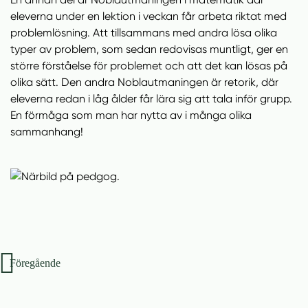
eleverna under en lektion i veckan får arbeta riktat med
problemlösning. Att tillsammans med andra lösa olika
typer av problem, som sedan redovisas muntligt, ger en
större förståelse för problemet och att det kan lösas på
olika sätt. Den andra Noblautmaningen är retorik, där
eleverna redan i låg ålder får lära sig att tala inför grupp.
En förmåga som man har nytta av i många olika
sammanhang!
Inläggsnavigering
Föregående