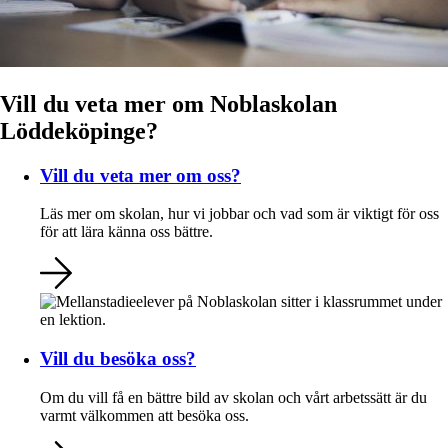
Vill du veta mer om Noblaskolan
Löddeköpinge?
Vill du veta mer om oss?
Läs mer om skolan, hur vi jobbar och vad som är viktigt för oss
för att lära känna oss bättre.
Vill du besöka oss?
Om du vill få en bättre bild av skolan och vårt arbetssätt är du
varmt välkommen att besöka oss.