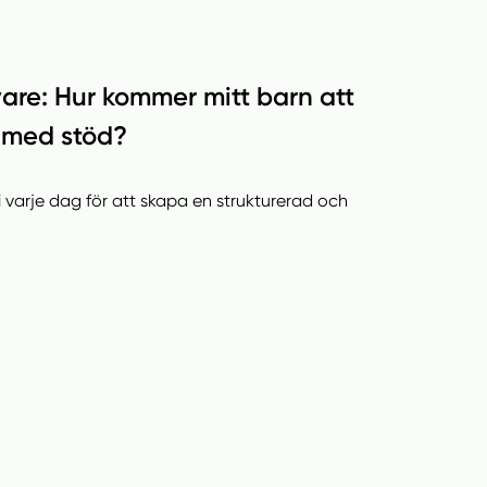
are: Hur kommer mitt barn att
t med stöd?
i varje dag för att skapa en strukturerad och