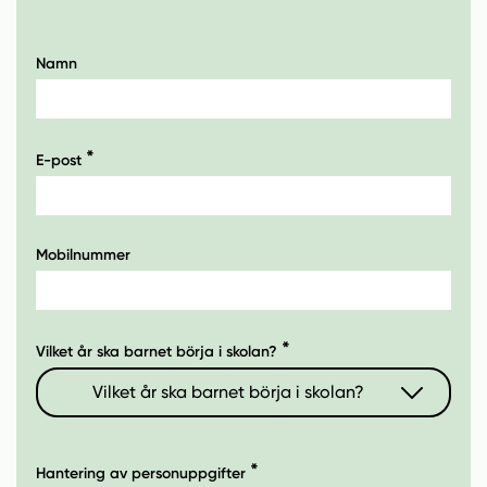
Namn
E-post
Mobilnummer
Vilket år ska barnet börja i skolan?
Vilket år ska barnet börja i skolan?
2026
Hantering av personuppgifter