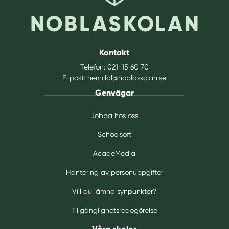
Kontakt
Telefon:
021-15 60 70
E-post:
hemdal@noblaskolan.se
Genvägar
Jobba hos oss
Schoolsoft
AcadeMedia
Hantering av personuppgifter
Vill du lämna synpunkter?
Tillgänglighetsredogörelse