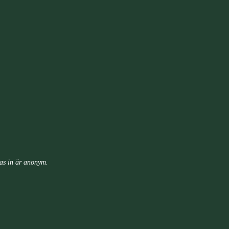
las in är anonym.