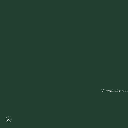
Vi använder cook