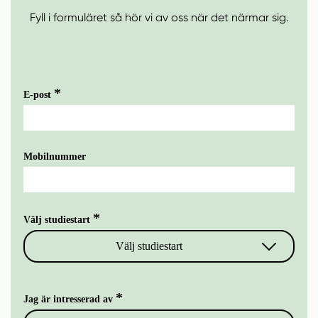
Fyll i formuläret så hör vi av oss när det närmar sig.
E-post
Mobilnummer
Välj studiestart
Välj studiestart
2026
Jag är intresserad av