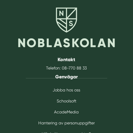
Kontakt
Telefon:
08-770 88 33
Genvägar
Jobba hos oss
Schoolsoft
AcadeMedia
Hantering av personuppgifter