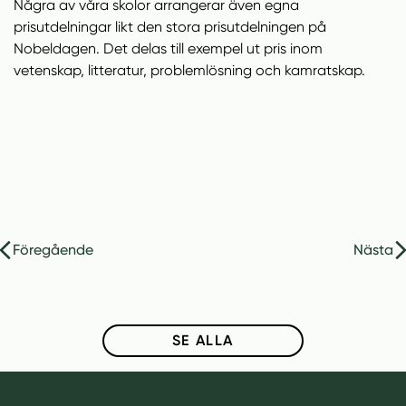
Några av våra skolor arrangerar även egna
prisutdelningar likt den stora prisutdelningen på
Nobeldagen. Det delas till exempel ut pris inom
vetenskap, litteratur, problemlösning och kamratskap.
Inläggsnavigering
Föregående
Nästa
SE ALLA