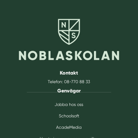
Kontakt
Telefon:
08-770 88 33
Genvägar
Jobba hos oss
Schoolsoft
AcadeMedia