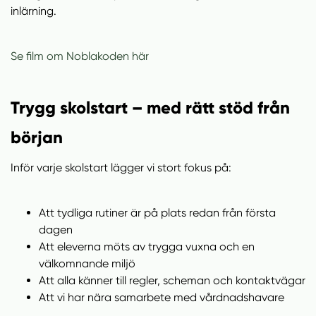
inlärning.
Se film om Noblakoden här
Trygg skolstart – med rätt stöd från
början
Inför varje skolstart lägger vi stort fokus på:
Att tydliga rutiner är på plats redan från första
dagen
Att eleverna möts av trygga vuxna och en
välkomnande miljö
Att alla känner till regler, scheman och kontaktvägar
Att vi har nära samarbete med vårdnadshavare