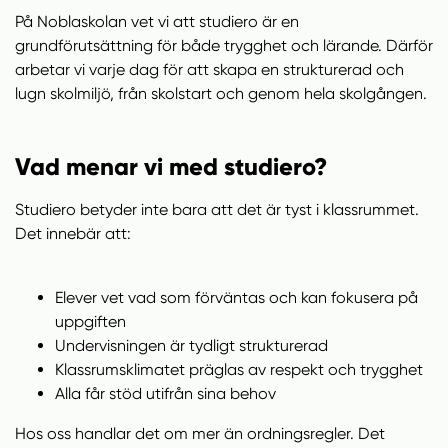
På Noblaskolan vet vi att studiero är en
grundförutsättning för både trygghet och lärande. Därför
arbetar vi varje dag för att skapa en strukturerad och
lugn skolmiljö, från skolstart och genom hela skolgången.
Vad menar vi med studiero?
Studiero betyder inte bara att det är tyst i klassrummet.
Det innebär att:
Elever vet vad som förväntas och kan fokusera på
uppgiften
Undervisningen är tydligt strukturerad
Klassrumsklimatet präglas av respekt och trygghet
Alla får stöd utifrån sina behov
Hos oss handlar det om mer än ordningsregler. Det