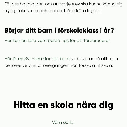
För oss handlar det om att varje elev ska kunna känna sig
trygg, fokuserad och redo att lära från dag ett.
Börjar ditt barn i förskoleklass i år?
Här kan du läsa våra bästa tips för att förbereda er.
Här är en SVT-serie för ditt barn
som svarar på allt man
behöver veta inför övergången från förskola till skola.
Hitta en skola nära dig
Våra skolor