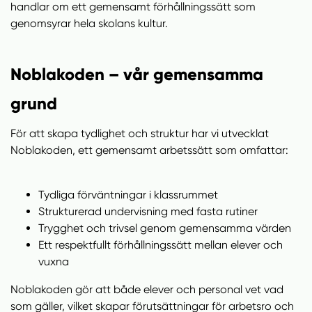
handlar om ett gemensamt förhållningssätt som
genomsyrar hela skolans kultur.
Noblakoden – vår gemensamma
grund
För att skapa tydlighet och struktur har vi utvecklat
Noblakoden, ett gemensamt arbetssätt som omfattar:
Tydliga förväntningar i klassrummet
Strukturerad undervisning med fasta rutiner
Trygghet och trivsel genom gemensamma värden
Ett respektfullt förhållningssätt mellan elever och
vuxna
Noblakoden gör att både elever och personal vet vad
som gäller, vilket skapar förutsättningar för arbetsro och