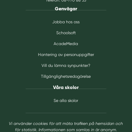
Genvägar
Jobba hos oss
Schoolsoft
AcadeMedia
Hantering av personuppgifter
Vill du lämna synpunkter?
Tillgänglighetsredogörelse
Våra skolor
Se alla skolor
Vi använder cookies för att mäta trafiken på hemsidan och
för statistik. Informationen som samlas in är anonym.