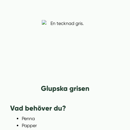
Glupska grisen
Vad behöver du?
Penna
Papper