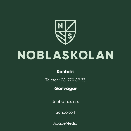
Kontakt
Telefon:
08-770 88 33
Genvägar
Jobba hos oss
Schoolsoft
AcadeMedia