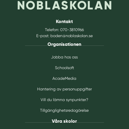
Kontakt
Telefon:
070-3810966
E-post:
boden@noblaskolan.se
Organisationen
Jobba hos oss
Schoolsoft
AcadeMedia
Hantering av personuppgifter
Vill du lämna synpunkter?
Tillgänglighetsredogörelse
Våra skolor