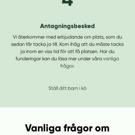
Antagningsbesked
Vi återkommer med erbjudande om plats, som du
sedan får tacka ja till. Kom ihåg att du måste tacka
ja inom en viss tid för att få platsen. Har du
funderingar kan du läsa mer under våra
vanliga
frågor
.
Ställ ditt barn i kö
Vanliga frågor om