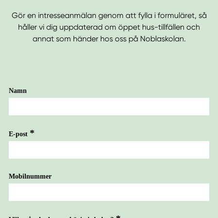
Gör en intresseanmälan genom att fylla i formuläret, så
håller vi dig uppdaterad om öppet hus-tillfällen och
annat som händer hos oss på Noblaskolan.
Namn
E-post
Mobilnummer