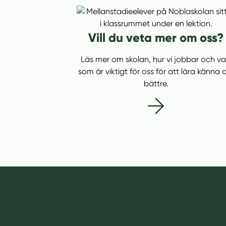
Vill du veta mer om oss?
Läs mer om skolan, hur vi jobbar och v
som är viktigt för oss för att lära känna 
bättre.