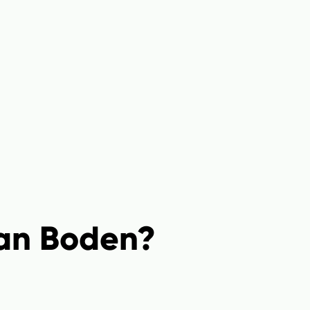
lan Boden?