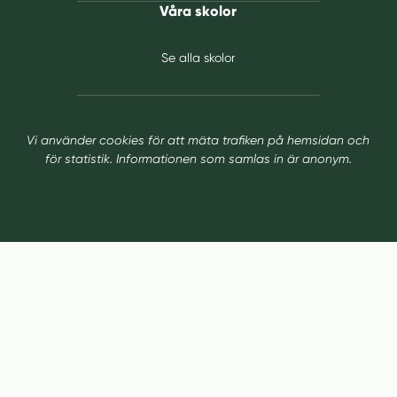
Våra skolor
Se alla skolor
Vi använder cookies för att mäta trafiken på hemsidan och
för statistik. Informationen som samlas in är anonym.