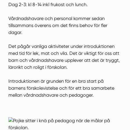
Dag 2-3: kl 8-14 inkl frukost och lunch.
Vårdnadshavare och personal kommer sedan
tillsammans överens om det finns behov för fler
dagar.
Det pågår vanliga aktiviteter under introduktionen
med tid för lek, mat och vila. Det är viktigt för oss att
barn och vårdnadshavare upplever att det är tryggt,
lärorikt och roligt i förskolan.
Introduktionen är grunden för en bra start på
barnens förskolevistelse och för ett bra samarbete
mellan vårdnadshavare och pedagoger.