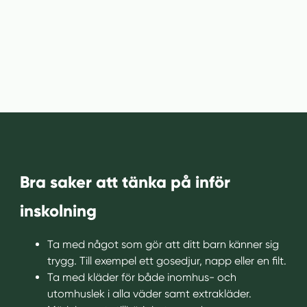
Bra saker att tänka på inför
inskolning
Ta med något som gör att ditt barn känner sig
trygg. Till exempel ett gosedjur, napp eller en filt.
Ta med kläder för både inomhus- och
utomhuslek i alla väder samt extrakläder.