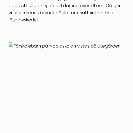
dags att säga hej då och lämna över till oss. Då ger
vi tillsammans barnet bästa förutsättningar för att
lösa avskedet.