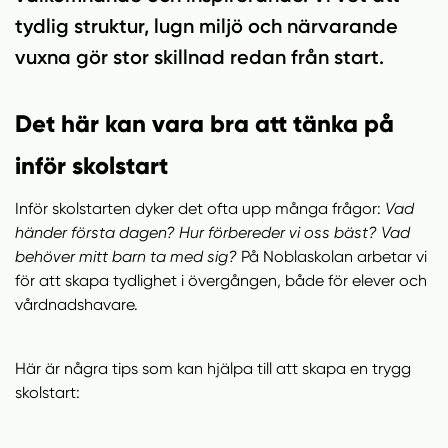
tydlig struktur, lugn miljö och närvarande
vuxna gör stor skillnad redan från start.
Det här kan vara bra att tänka på
inför skolstart
Inför skolstarten dyker det ofta upp många frågor:
Vad
händer första dagen? Hur förbereder vi oss bäst? Vad
behöver mitt barn ta med sig?
På Noblaskolan arbetar vi
för att skapa tydlighet i övergången, både för elever och
vårdnadshavare.
Här är några tips som kan hjälpa till att skapa en trygg
skolstart: