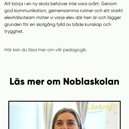
Att börja i en ny skola behöver inte vara svårt. Genom
god kommunikation, gemensamma rutiner och ett starkt
elevhälsoteam möter vi varje elev där hen är och lägger
grunden för en skolgång fylld av både kunskap och
trygghet.
Här kan du läsa mer om vår pedagogik.
Läs mer om Noblaskolan