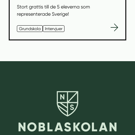
Stort grattis till de 5 eleverna som
representerade Sverige!
Grundskola
Intervjuer