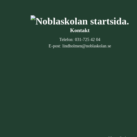
Kontakt
Telefon:
031-725 42 04
E-post:
lindholmen@noblaskolan.se