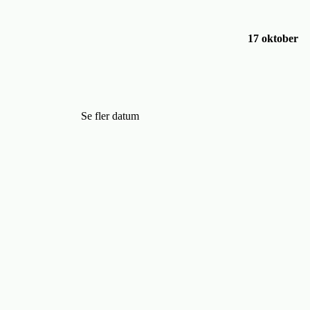
17 oktober
Se fler datum