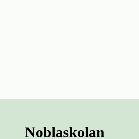
Noblaskolan