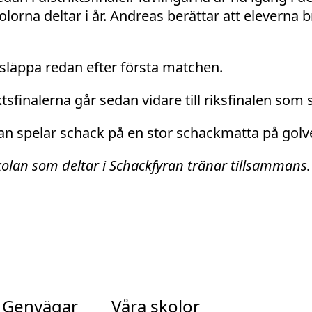
lorna deltar i år. Andreas berättar att eleverna b
släppa redan efter första matchen.
tsfinalerna går sedan vidare till riksfinalen som s
olan som deltar i Schackfyran tränar tillsammans.
Genvägar
Våra skolor