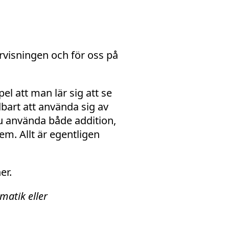
visningen och för oss på
pel att man lär sig att se
bart att använda sig av
 ju använda både addition,
em. Allt är egentligen
matik eller