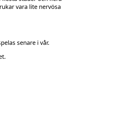
rukar vara lite nervösa
pelas senare i vår.