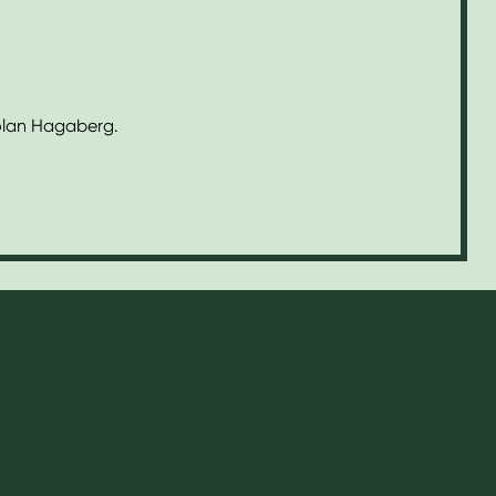
kolan Hagaberg.