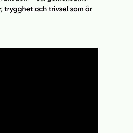
, trygghet och trivsel som är