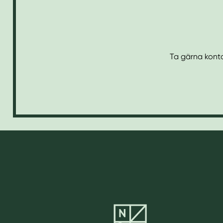
Ta gärna konta